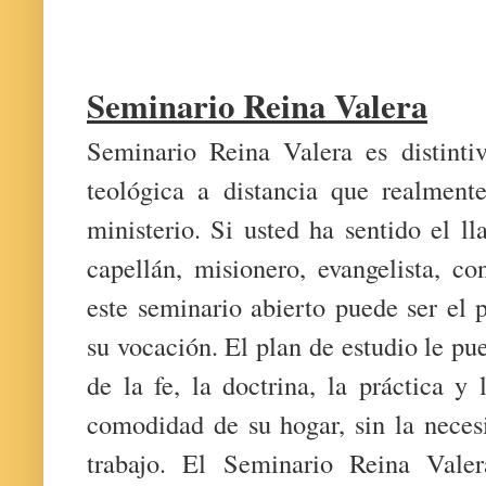
Seminario Reina Valera
Seminario Reina Valera es distinti
teológica a distancia que realment
ministerio. Si usted ha sentido el l
capellán, misionero, evangelista, co
este seminario abierto puede ser el p
su vocación. El plan de estudio le pu
de la fe, la doctrina, la práctica y
comodidad de su hogar, sin la neces
trabajo. El Seminario Reina Valera