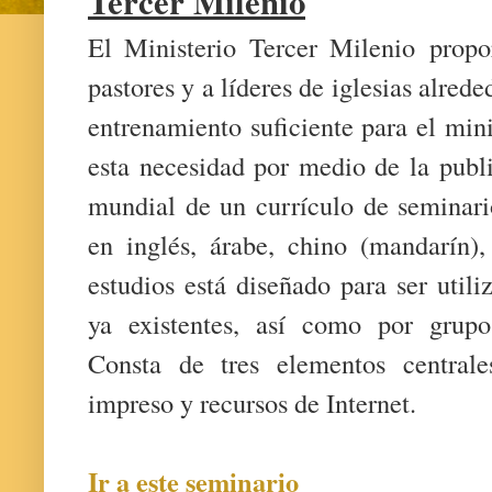
Tercer Milenio
El Ministerio Tercer Milenio
propo
pastores y a líderes de iglesias alre
entrenamiento suficiente para el mini
esta necesidad por medio de la publi
mundial de un currículo de seminari
en inglés, árabe, chino (mandarín)
estudios está diseñado para ser uti
ya existentes, así como por grupos
Consta de tres elementos centrales
impreso y recursos de Internet.
Ir a este seminario