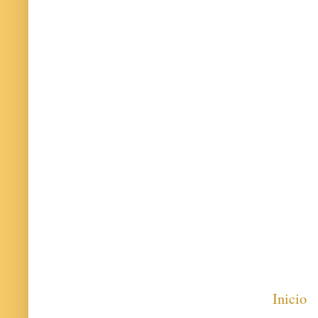
Inicio