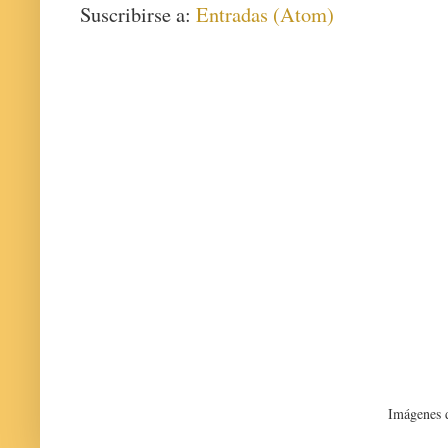
Suscribirse a:
Entradas (Atom)
Imágenes 