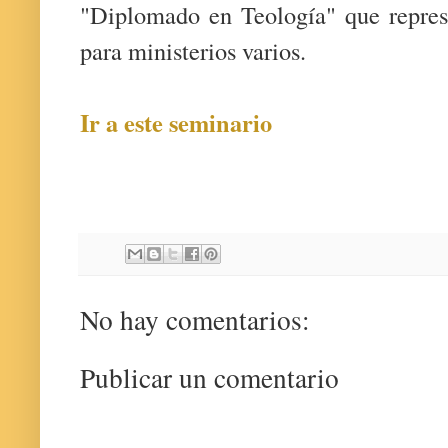
"Diplomado en Teología" que repres
para ministerios varios.
Ir a este seminario
No hay comentarios:
Publicar un comentario