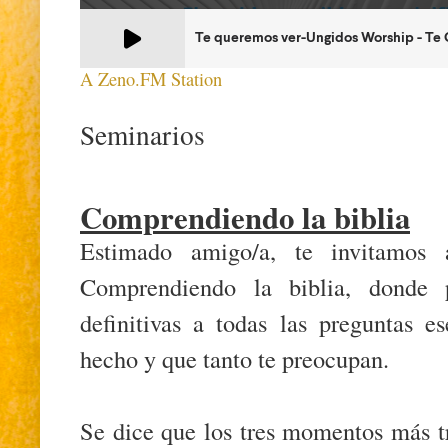
A Zeno.FM Station
Seminarios
Comprendiendo la biblia
Estimado amigo/a, te invitamos 
Comprendiendo la biblia, donde p
definitivas a todas las preguntas e
hecho y que tanto te preocupan.
Se dice que los tres momentos más t