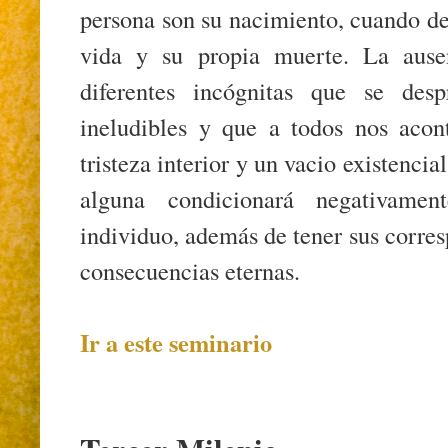
persona son su nacimiento, cuando des
vida y su propia muerte. La ausen
diferentes incógnitas que se desp
ineludibles y que a todos nos acon
tristeza interior y un vacio existenci
alguna condicionará negativamen
individuo, además de tener sus corre
consecuencias eternas.
Ir a este seminario